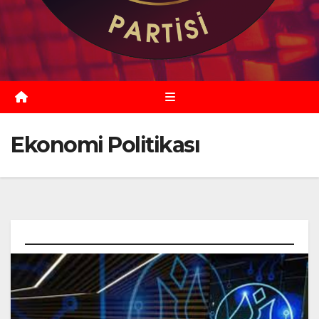
Ekonomi Politikası