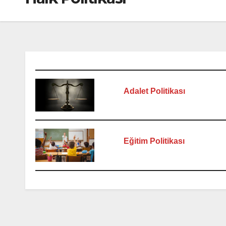
Adalet Politikası
Eğitim Politikası