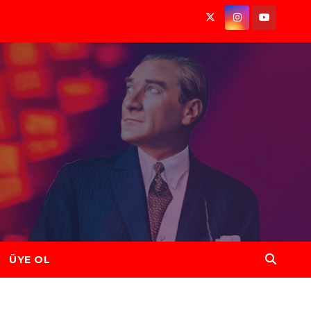
ÜYE OL