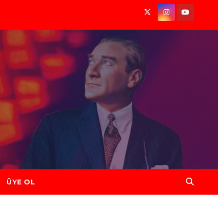
ÜYE OL