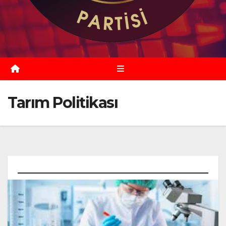
Tarım Politikası