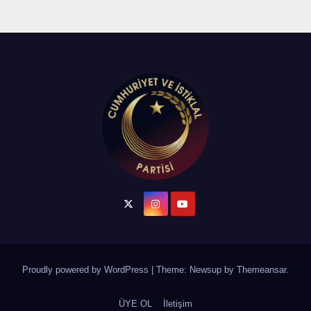
Proudly powered by WordPress
|
Theme: Newsup by
Themeansar
.
ÜYE OL
İletişim